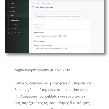
Δημιουργήστε events με λίγα κλικ!
Εύκολα, γρήγορα και με ασφάλεια μπορείτε να
δημιουργήσετε διαφόρων τύπων on-line events.
Η πλατφόρμα του webtalk είναι εύχρηστη και
σας παρέχει όλες τις απαραίτητες δυνατότητες