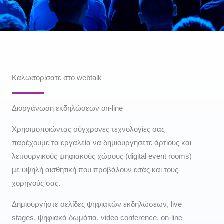
Καλωσορίσατε στο webtalk
Διοργάνωση εκδηλώσεων on-line
Χρησιμοποιώντας σύγχρονες τεχνολογίες σας
παρέχουμε τα εργαλεία να δημιουργήσετε άρτιους και
λειτουργικούς ψηφιακούς χώρους (digital event rooms)
με υψηλή αισθητική που προβάλουν εσάς και τους
χορηγούς σας.
Δημιουργήστε σελίδες ψηφιακών εκδηλώσεων, live
stages, ψηφιακά δωμάτια, video conference, on-line