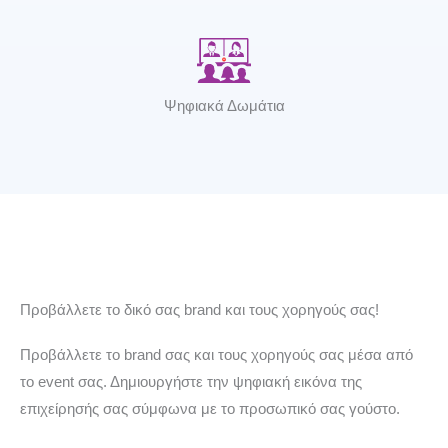
Ψηφιακά Δωμάτια
Προβάλλετε το δικό σας brand και τους χορηγούς σας!
Προβάλλετε το brand σας και τους χορηγούς σας μέσα από
το event σας. Δημιουργήστε την ψηφιακή εικόνα της
επιχείρησής σας σύμφωνα με το προσωπικό σας γούστο.