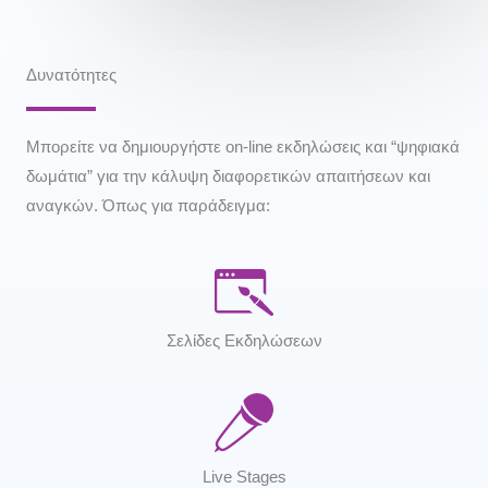
Δυνατότητες
Μπορείτε να δημιουργήστε on-line εκδηλώσεις και “ψηφιακά
δωμάτια” για την κάλυψη διαφορετικών απαιτήσεων και
αναγκών. Όπως για παράδειγμα:
Σελίδες Εκδηλώσεων
Live Stages