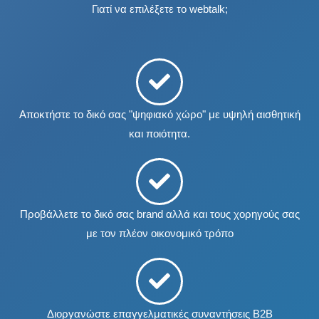
Γιατί να επιλέξετε το webtalk;
Αποκτήστε το δικό σας "ψηφιακό χώρο" με υψηλή αισθητική
και ποιότητα.
Προβάλλετε το δικό σας brand αλλά και τους χορηγούς σας
με τον πλέον οικονομικό τρόπο
Διοργανώστε επαγγελματικές συναντήσεις B2B