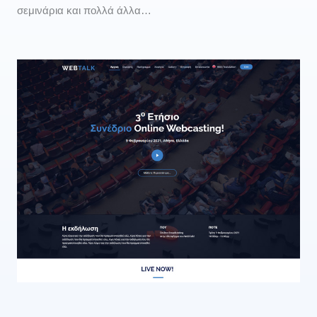
σεμινάρια και πολλά άλλα…